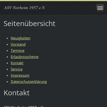
ASV Norheim 1957 e.V.
Seitenübersicht
Neuigkeiten
Vorstand
Termine
Erlaubnisscheine
Kontakt
Service
Impressum
Datenschutzerklärung
Kontakt