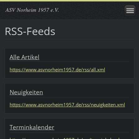
ASV Norheim 1957 e.V.
RSS-Feeds
Alle Artikel
https://www.asvnorheim1957.de/rss/all.xml
Neuigkeiten
https://www.asvnorheim1957.de/rss/neuigkeiten.xml
Terminkalender