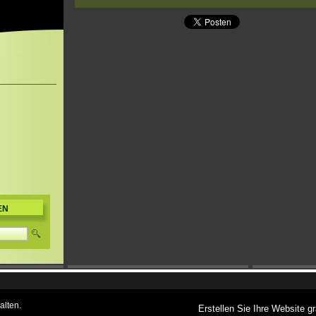
EN
alten.
Erstellen Sie Ihre Website gr